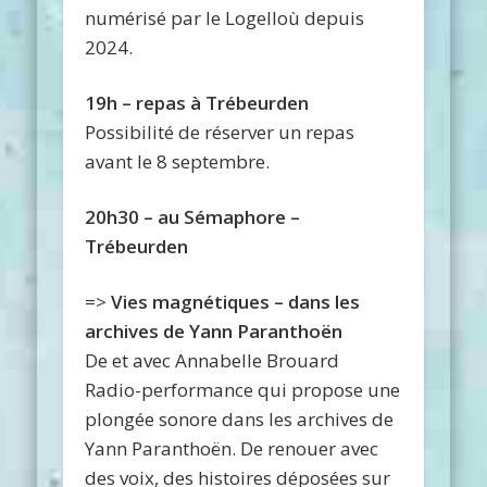
numérisé par le Logelloù depuis
2024.
19h – repas à Trébeurden
Possibilité de réserver un repas
avant le 8 septembre.
20h30 – au Sémaphore –
Trébeurden
=>
Vies magnétiques – dans les
archives de Yann Paranthoën
De et avec Annabelle Brouard
Radio-performance qui propose une
plongée sonore dans les archives de
Yann Paranthoën. De renouer avec
des voix, des histoires déposées sur