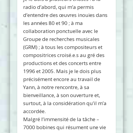
radio d’abord, qui m’a permis
d’entendre des œuvres inouïes dans
les années 80 et 90 ; à ma
collaboration ponctuelle avec le
Groupe de recherches musicales
(GRM) ; à tous les compositeurs et
compositrices croisé.e.s au gré des
productions et des concerts entre
1996 et 2005. Mais je le dois plus
précisément encore au travail de
Yann, à notre rencontre, à sa
bienveillance, à son ouverture et,
surtout, à la considération qu’il m’a
accordée.
Malgré l’immensité de la tâche –
7000 bobines qui résument une vie