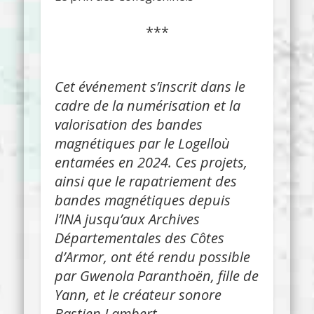
***
Cet événement s’inscrit dans le
cadre de la numérisation et la
valorisation des bandes
magnétiques par le Logelloù
entamées en 2024. Ces projets,
ainsi que le rapatriement des
bandes magnétiques depuis
l’INA jusqu’aux Archives
Départementales des Côtes
d’Armor, ont été rendu possible
par Gwenola Paranthoën, fille de
Yann, et le créateur sonore
Bastien Lambert.