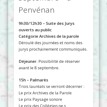
Penvénan
9h30/12h30 – Suite des Jurys
ouverts au public
Catégorie Archives de la parole
Déroulé des journées et noms des
jurys prochainement communiqués.
Déjeuner
. Possibilité de réserver
avant le 8 septembre.
15h – Palmarès
Trois lauréats se verront décerner :
Le prix Archives de la Parole
Le prix Paysage sonore
Le prix des Collégien.ne.s