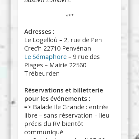
***
Adresses :
Le Logelloù – 2, rue de Pen
Crec’h 22710 Penvénan
Le Sémaphore
– 9 rue des
Plages – Mairie 22560
Trébeurden
Réservations et billetterie
pour les événements :
=> Balade Ile Grande : entrée
libre – sans réservation – lieu
précis du RV bientôt
communiqué