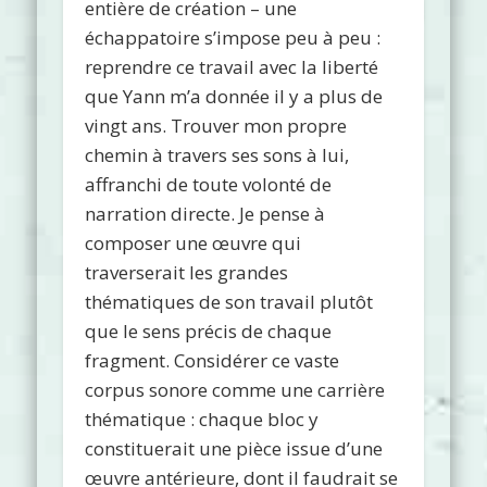
entière de création – une
échappatoire s’impose peu à peu :
reprendre ce travail avec la liberté
que Yann m’a donnée il y a plus de
vingt ans. Trouver mon propre
chemin à travers ses sons à lui,
affranchi de toute volonté de
narration directe. Je pense à
composer une œuvre qui
traverserait les grandes
thématiques de son travail plutôt
que le sens précis de chaque
fragment. Considérer ce vaste
corpus sonore comme une carrière
thématique : chaque bloc y
constituerait une pièce issue d’une
œuvre antérieure, dont il faudrait se