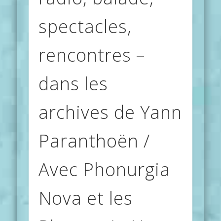
spectacles,
rencontres –
dans les
archives de Yann
Paranthoën /
Avec Phonurgia
Nova et les