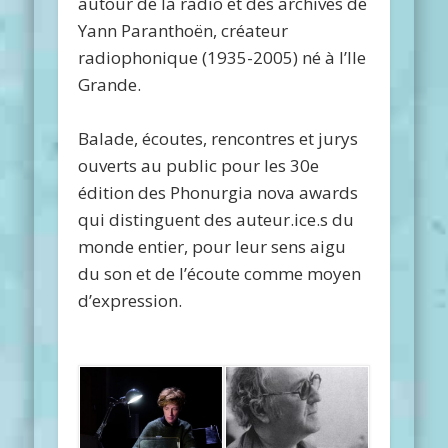
autour de la radio et des archives de
Yann Paranthoën, créateur
radiophonique (1935-2005) né à l’Ile
Grande.
Balade, écoutes, rencontres et jurys
ouverts au public pour les 30e
édition des Phonurgia nova awards
qui distinguent des auteur.ice.s du
monde entier, pour leur sens aigu
du son et de l’écoute comme moyen
d’expression.