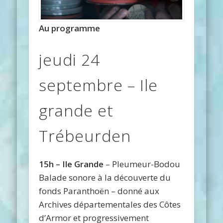
Au programme
jeudi 24
septembre – Ile
grande et
Trébeurden
15h – Ile Grande
– Pleumeur-Bodou
Balade sonore à la découverte du
fonds Paranthoën – donné aux
Archives départementales des Côtes
d’Armor et progressivement