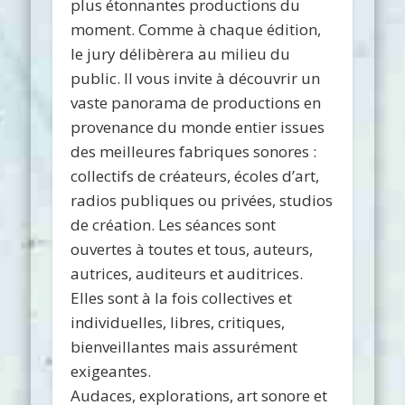
plus étonnantes productions du
moment. Comme à chaque édition,
le jury délibèrera au milieu du
public. Il vous invite à découvrir un
vaste panorama de productions en
provenance du monde entier issues
des meilleures fabriques sonores :
collectifs de créateurs, écoles d’art,
radios publiques ou privées, studios
de création. Les séances sont
ouvertes à toutes et tous, auteurs,
autrices, auditeurs et auditrices.
Elles sont à la fois collectives et
individuelles, libres, critiques,
bienveillantes mais assurément
exigeantes.
Audaces, explorations, art sonore et