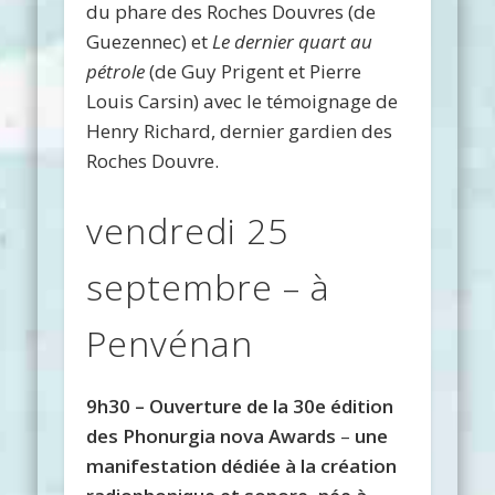
du phare des Roches Douvres (de
Guezennec) et
Le dernier quart au
pétrole
(de Guy Prigent et Pierre
Louis Carsin) avec le témoignage de
Henry Richard, dernier gardien des
Roches Douvre.
vendredi 25
septembre – à
Penvénan
9h30 – Ouverture de la 30e édition
des Phonurgia nova Awards
–
une
manifestation dédiée à la création