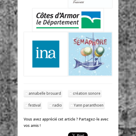
annabelle brouard
création sonore
festival
radio
Yann paranthoen
Vous avez apprécié cet article ? Partagez-le avec
vos amis !