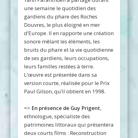
une semaine le quotidien des
gardiens du phare des Roches
Douvres, le plus éloigné en mer
d’Europe. Il en rapporte une création
sonore mêlant les éléments, les
bruits du phare et la vie quotidienne
de ses gardiens, leurs occupations,
leurs familles restées à terre.
L’œuvre est présentée dans sa
version courte, réalisée pour le Prix
Paul Gilson, qu’il obtient en 1998.
=>
En présence de
Guy Prigent
,
ethnologue, spécialiste des
patrimoines littoraux qui présentera
deux courts films : Reconstruction