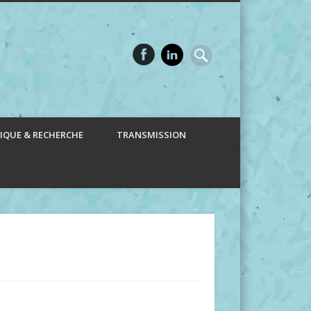
IQUE & RECHERCHE
TRANSMISSION