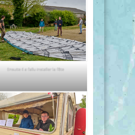
Ensuite il a fallu installer la fête