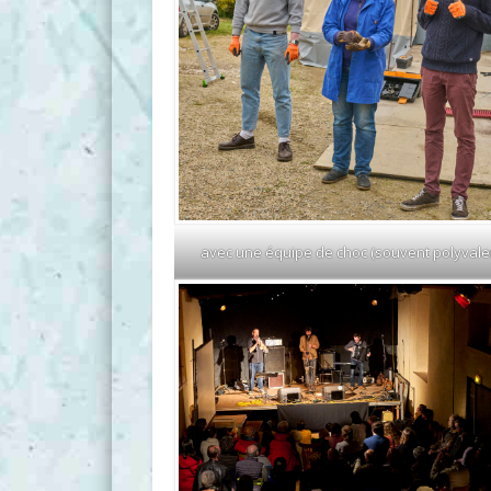
avec une équipe de choc (souvent polyvalen