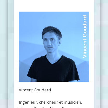
Vincent Goudard
Ingénieur, chercheur et musicien,