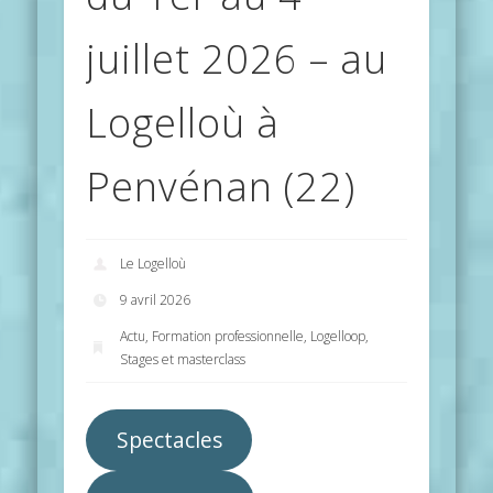
juillet 2026 – au
Logelloù à
Penvénan (22)
Le Logelloù
9 avril 2026
Actu
,
Formation professionnelle
,
Logelloop
,
Stages et masterclass
Spectacles