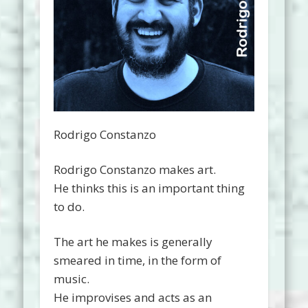
Rodrigo Constanzo
Rodrigo Constanzo makes art.
He thinks this is an important thing
to do.
The art he makes is generally
smeared in time, in the form of
music.
He improvises and acts as an