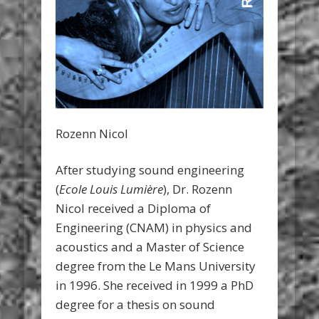
Rozenn Nicol
After studying sound engineering
(
Ecole Louis Lumière
), Dr. Rozenn
Nicol received a Diploma of
Engineering (CNAM) in physics and
acoustics and a Master of Science
degree from the Le Mans University
in 1996. She received in 1999 a PhD
degree for a thesis on sound