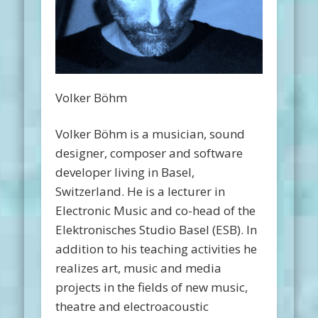
Volker Böhm
Volker Böhm is a musician, sound
designer, composer and software
developer living in Basel,
Switzerland. He is a lecturer in
Electronic Music and co-head of the
Elektronisches Studio Basel (ESB). In
addition to his teaching activities he
realizes art, music and media
projects in the fields of new music,
theatre and electroacoustic