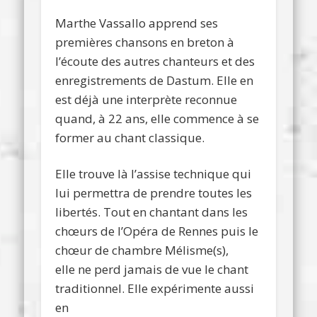
Marthe Vassallo apprend ses
premières chansons en breton à
l’écoute des autres chanteurs et des
enregistrements de Dastum. Elle en
est déjà une interprète reconnue
quand, à 22 ans, elle commence à se
former au chant classique.
Elle trouve là l’assise technique qui
lui permettra de prendre toutes les
libertés. Tout en chantant dans les
chœurs de l’Opéra de Rennes puis le
chœur de chambre Mélisme(s),
elle ne perd jamais de vue le chant
traditionnel. Elle expérimente aussi
en