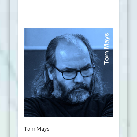
Tom Mays