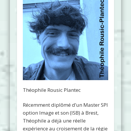
Théophile Rousic Plantec
Récemment diplômé d’un Master SPI
option Image et son (ISB) à Brest,
Théophile a déjà une réelle
expérience au croisement de la régie