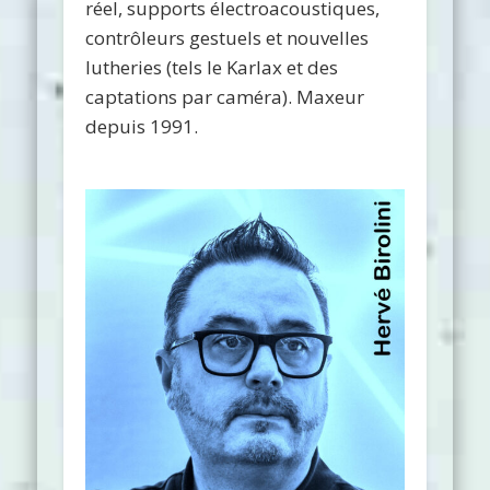
réel, supports électroacoustiques,
contrôleurs gestuels et nouvelles
lutheries (tels le Karlax et des
captations par caméra). Maxeur
depuis 1991.