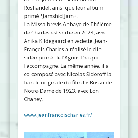
Roshandel, ainsi que leur album
primé *Jamshid Jam*.
La Missa brevis Abbaye de Thélème
de Charles est sortie en 2023, avec
Anika Kildegaard en vedette. Jean-
François Charles a réalisé le clip
vidéo primé de l’Agnus Dei qui
l’accompagne. La même année, il a
co-composé avec Nicolas Sidoroff la
bande originale du film Le Bossu de
Notre-Dame de 1923, avec Lon
Chaney.
www.jeanfrancoischarles.fr/