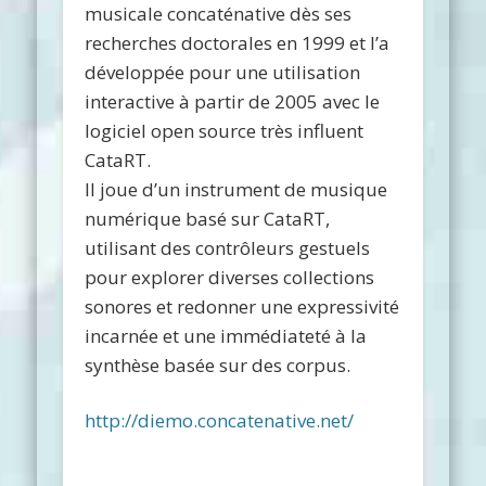
musicale concaténative dès ses
recherches doctorales en 1999 et l’a
développée pour une utilisation
interactive à partir de 2005 avec le
logiciel open source très influent
CataRT.
Il joue d’un instrument de musique
numérique basé sur CataRT,
utilisant des contrôleurs gestuels
pour explorer diverses collections
sonores et redonner une expressivité
incarnée et une immédiateté à la
synthèse basée sur des corpus.
http://diemo.concatenative.net/