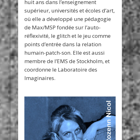
huit ans dans l’enseignement
supérieur, universités et écoles d’art,
où elle a développé une pédagogie
de Max/MSP fondée sur l’auto-
réflexivité, le glitch et le jeu comme
points d’entrée dans la relation
humain-patch-son. Elle est aussi
membre de l’EMS de Stockholm, et
coordonne le Laboratoire des
Imaginaires.