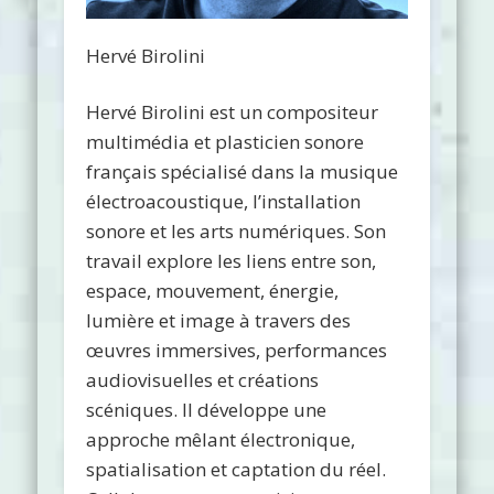
Hervé Birolini
Hervé Birolini est un compositeur
multimédia et plasticien sonore
français spécialisé dans la musique
électroacoustique, l’installation
sonore et les arts numériques. Son
travail explore les liens entre son,
espace, mouvement, énergie,
lumière et image à travers des
œuvres immersives, performances
audiovisuelles et créations
scéniques. Il développe une
approche mêlant électronique,
spatialisation et captation du réel.