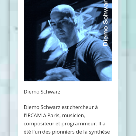
Diemo Schwarz
Diemo Schwarz est chercheur à
l’IRCAM à Paris, musicien,
compositeur et programmeur. Il a
été l’un des pionniers de la synthèse