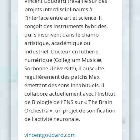
Vincent Goudard travaille sur des
projets interdisciplinaires à
l’interface entre art et science. Il
conçoit des instruments hybrides,
qui s’inscrivent dans le champ
artistique, académique ou
industriel. Docteur en lutherie
numérique (Collegium Musicæ,
Sorbonne Université), il ausculte
régulièrement des patchs Max
émettant des sons inhabituels. Il
collabore actuellement avec l’Institut
de Biologie de l’ENS sur « The Brain
Orchestra », un projet de sonification
de l’activité neuronale.
vincentgoudard.com