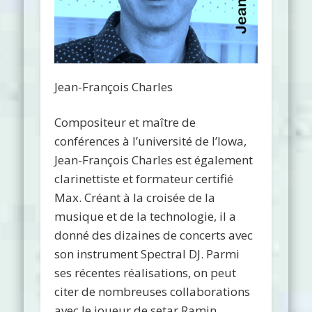
Jean-François Charles
Compositeur et maître de
conférences à l’université de l’Iowa,
Jean-François Charles est également
clarinettiste et formateur certifié
Max. Créant à la croisée de la
musique et de la technologie, il a
donné des dizaines de concerts avec
son instrument Spectral DJ. Parmi
ses récentes réalisations, on peut
citer de nombreuses collaborations
avec le joueur de setar Ramin