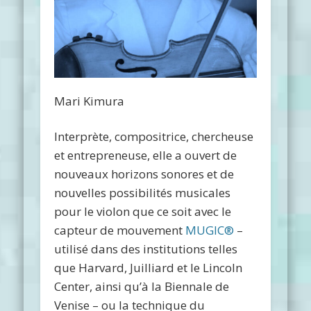
Mari Kimura
Interprète, compositrice, chercheuse
et entrepreneuse, elle a ouvert de
nouveaux horizons sonores et de
nouvelles possibilités musicales
pour le violon que ce soit avec le
capteur de mouvement
MUGIC®
–
utilisé dans des institutions telles
que Harvard, Juilliard et le Lincoln
Center, ainsi qu’à la Biennale de
Venise – ou la technique du