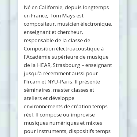
Né en Californie, depuis longtemps
en France, Tom Mays est
compositeur, musicien électronique,
enseignant et chercheur,
responsable de la classe de
Composition électroacoustique à
l’Académie supérieure de musique
de la HEAR, Strasbourg – enseignant
jusqu’à récemment aussi pour
l’Ircam et NYU-Paris. Il présente
séminaires, master classes et
ateliers et développe
environnements de création temps
réel. Il compose ou improvise
musiques numériques et mixtes
pour instruments, dispositifs temps