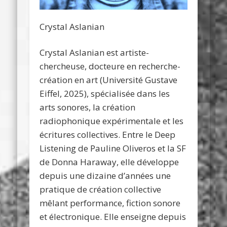
Crystal Aslanian
Crystal Aslanian est artiste-
chercheuse, docteure en recherche-
création en art (Université Gustave
Eiffel, 2025), spécialisée dans les
arts sonores, la création
radiophonique expérimentale et les
écritures collectives. Entre le Deep
Listening de Pauline Oliveros et la SF
de Donna Haraway, elle développe
depuis une dizaine d’années une
pratique de création collective
mêlant performance, fiction sonore
et électronique. Elle enseigne depuis