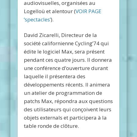
audiovisuelles, organisées au
Logelloù et alentour (
VOIR PAGE
‘spectacles’
).
David Zicarelli, Directeur de la
société californienne Cycling’74 qui
édite le logiciel Max, sera présent
pendant ces quatre jours. Il donnera
une conférence d’ouverture durant
laquelle il présentera des
développements récents. Il animera
un atelier de programmation de
patchs Max, répondra aux questions
des utilisateurs qui conçoivent leurs
objets externals et participera à la
table ronde de clôture.