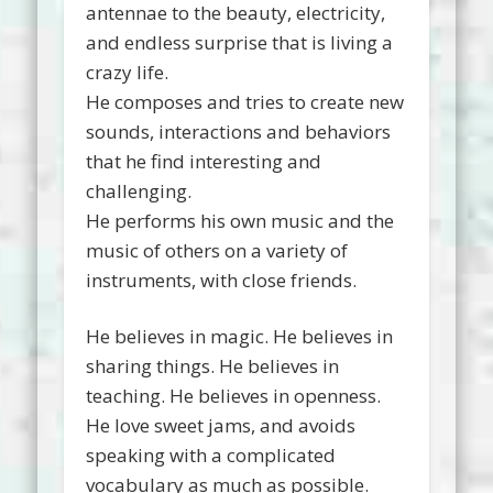
antennae to the beauty, electricity,
and endless surprise that is living a
crazy life.
He composes and tries to create new
sounds, interactions and behaviors
that he find interesting and
challenging.
He performs his own music and the
music of others on a variety of
instruments, with close friends.
He believes in magic. He believes in
sharing things. He believes in
teaching. He believes in openness.
He love sweet jams, and avoids
speaking with a complicated
vocabulary as much as possible.