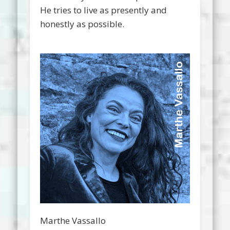
He tries to live as presently and
honestly as possible.
Marthe Vassallo