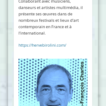
Collaborant avec musiciens,
danseurs et artistes multimédia, il
présente ses œuvres dans de
nombreux festivals et lieux d’art
contemporain en France et à
l’international.
https://hervebirolini.com/