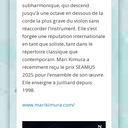
subharmonique, qui descend
jusqu’à une octave en dessous de la
corde la plus grave du violon sans
réaccorder l’instrument. Elle s’est
forgée une réputation internationale
en tant que soliste, tant dans le
répertoire classique que
contemporain. Mari Kimura a
récemment reçu le prix SEAMUS
2025 pour l’ensemble de son œuvre.
Elle enseigne à Juilliard depuis
1998.
www.marikimura.com/