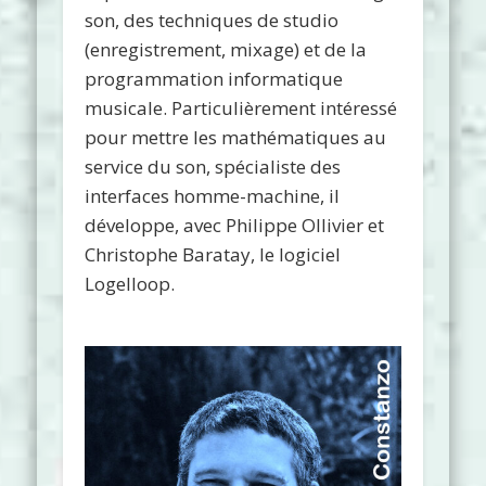
son, des techniques de studio
(enregistrement, mixage) et de la
programmation informatique
musicale. Particulièrement intéressé
pour mettre les mathématiques au
service du son, spécialiste des
interfaces homme-machine, il
développe, avec Philippe Ollivier et
Christophe Baratay, le logiciel
Logelloop.