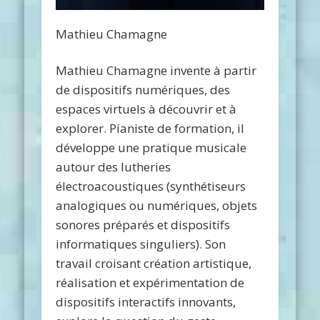
Mathieu Chamagne
Mathieu Chamagne invente à partir
de dispositifs numériques, des
espaces virtuels à découvrir et à
explorer. Pianiste de formation, il
développe une pratique musicale
autour des lutheries
électroacoustiques (synthétiseurs
analogiques ou numériques, objets
sonores préparés et dispositifs
informatiques singuliers). Son
travail croisant création artistique,
réalisation et expérimentation de
dispositifs interactifs innovants,