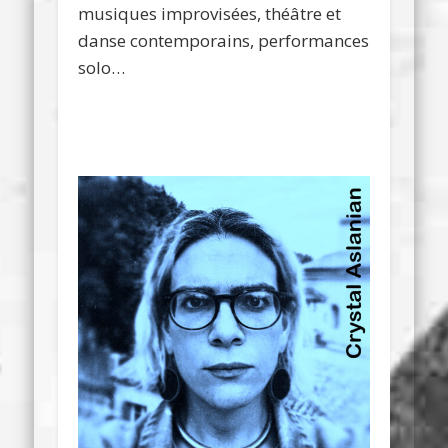
musiques improvisées, théâtre et
danse contemporains, performances
solo…