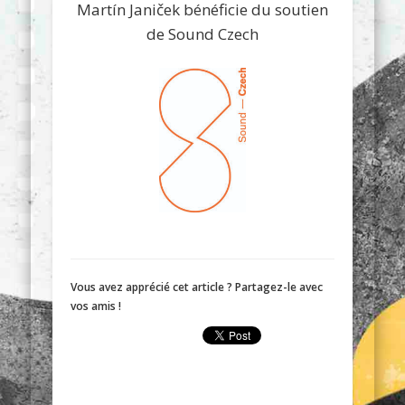
Martín Janiček bénéficie du soutien
de Sound Czech
Vous avez apprécié cet article ? Partagez-le avec
vos amis !