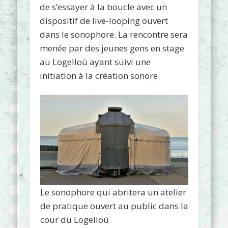
de s’essayer à la boucle avec un
dispositif de live-looping ouvert
dans le sonophore. La rencontre sera
menée par des jeunes gens en stage
au Logelloù ayant suivi une
initiation à la création sonore.
Le sonophore qui abritera un atelier
de pratique ouvert au public dans la
cour du Logelloù