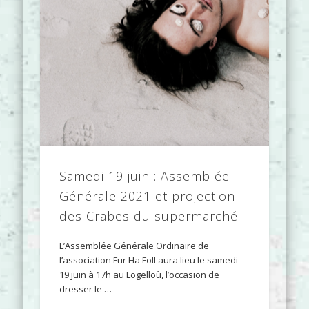
Samedi 19 juin : Assemblée
Générale 2021 et projection
des Crabes du supermarché
L’Assemblée Générale Ordinaire de
l’association Fur Ha Foll aura lieu le samedi
19 juin à 17h au Logelloù, l’occasion de
dresser le …