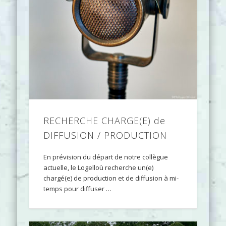
RECHERCHE CHARGE(E) de
DIFFUSION / PRODUCTION
En prévision du départ de notre collègue
actuelle, le Logelloù recherche un(e)
chargé(e) de production et de diffusion à mi-
temps pour diffuser …