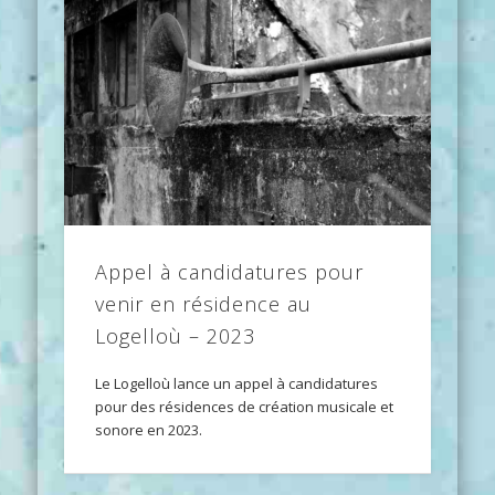
Appel à candidatures pour
venir en résidence au
Logelloù – 2023
Le Logelloù lance un appel à candidatures
pour des résidences de création musicale et
sonore en 2023.