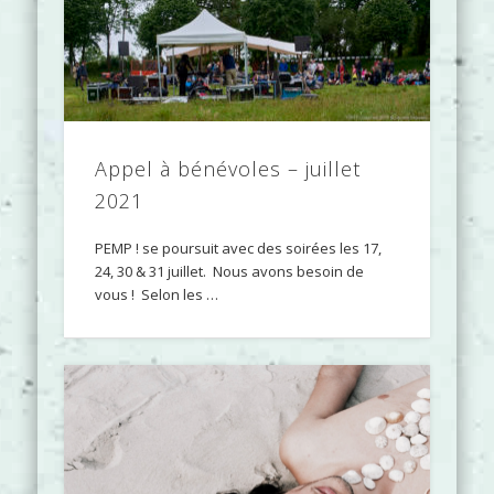
Appel à bénévoles – juillet
2021
PEMP ! se poursuit avec des soirées les 17,
24, 30 & 31 juillet. Nous avons besoin de
vous ! Selon les …