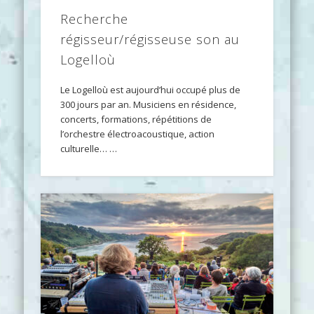
Recherche
régisseur/régisseuse son au
Logelloù
Le Logelloù est aujourd’hui occupé plus de
300 jours par an. Musiciens en résidence,
concerts, formations, répétitions de
l’orchestre électroacoustique, action
culturelle… …