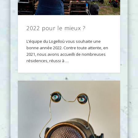
2022 pour le mieux ?
L’équipe du Logelloù vous souhaite une
bonne année 2022. Contre toute attente, en
2021, nous avons accueilli de nombreuses
résidences, réussi à …