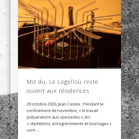
Miz du, Le Logelloù reste
ouvert aux résidences
29 octobre 2020, Jean Castex : Pendant le
confinement de novembre, « le travail
préparatoire aux spectacles », les
« répétitions, enregistrements et tournages »
sont …