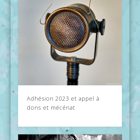
Adhésion 2023 et appel à
dons et mécénat