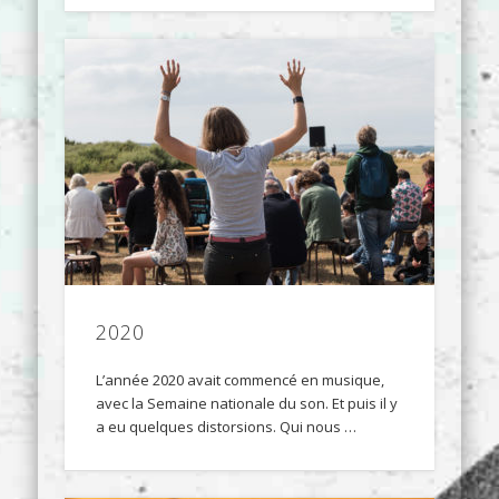
2020
L’année 2020 avait commencé en musique,
avec la Semaine nationale du son. Et puis il y
a eu quelques distorsions. Qui nous …