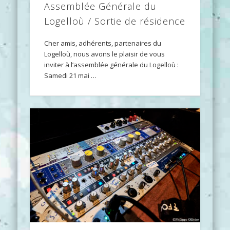
Assemblée Générale du
Logelloù / Sortie de résidence
Cher amis, adhérents, partenaires du
Logelloù, nous avons le plaisir de vous
inviter à l’assemblée générale du Logelloù :
Samedi 21 mai …